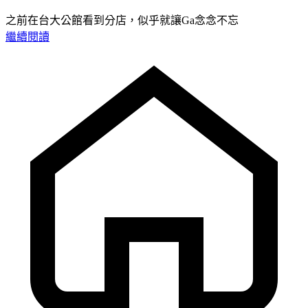
之前在台大公館看到分店，似乎就讓Ga念念不忘
繼續閱讀