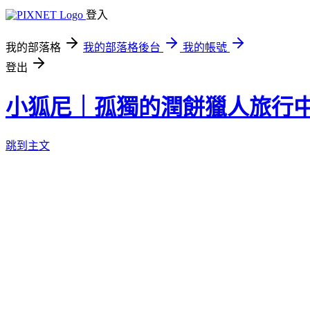
登入
我的部落格
我的部落格後台
我的帳號
登出
小狐尼｜孤獨的潤餅獵人旅行
跳到主文