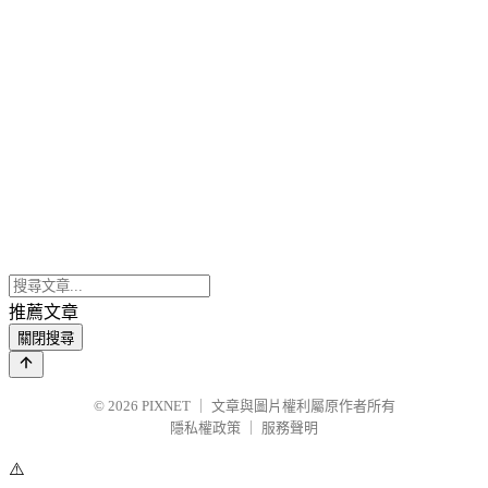
推薦文章
關閉搜尋
© 2026
PIXNET
｜
文章與圖片權利屬原作者所有
隱私權政策
｜
服務聲明
⚠️