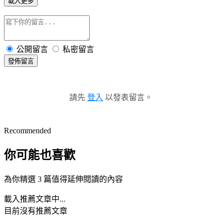
載入更多
公開留言
私密留言
發佈留言
請先
登入
以發表留言。
Recommended
你可能也喜歡
為你精選 3 篇值得延伸閱讀的內容
載入推薦文章中...
目前沒有推薦文章