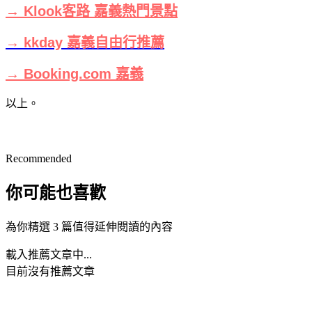
→ Klook客路 嘉義熱門景點
→ kkday 嘉義自由行推薦
→ Booking.com 嘉義
以上。
Recommended
你可能也喜歡
為你精選 3 篇值得延伸閱讀的內容
載入推薦文章中...
目前沒有推薦文章