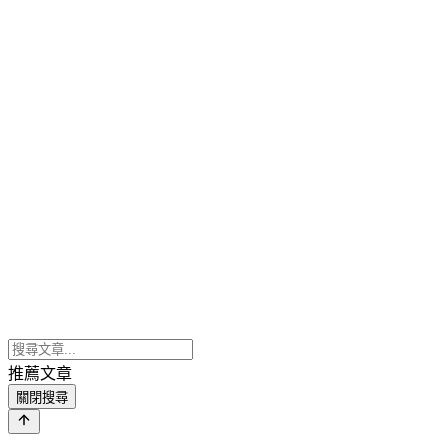
推薦文章
關閉搜尋