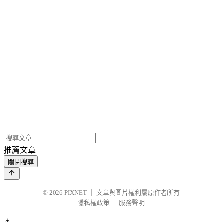
推薦文章
關閉搜尋
© 2026
PIXNET
｜
文章與圖片權利屬原作者所有
隱私權政策
｜
服務聲明
⚠️