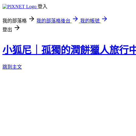
登入
我的部落格
我的部落格後台
我的帳號
登出
小狐尼｜孤獨的潤餅獵人旅行
跳到主文