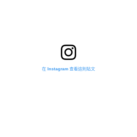
在 Instagram 查看這則貼文