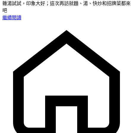
雜湯試試，印象大好；這次再訪就麵、湯、快炒和招牌菜都來
吧
繼續閱讀