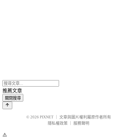
推薦文章
關閉搜尋
© 2026
PIXNET
｜
文章與圖片權利屬原作者所有
隱私權政策
｜
服務聲明
⚠️