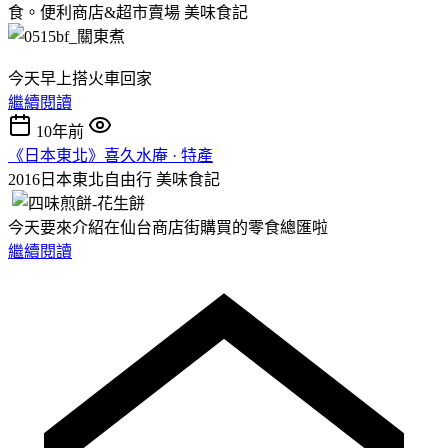
食。便利商店&超市賣場
美味食記
今天早上搭火車回家
繼續閱讀
10年前
《日本東北》喜久水庵 · 特產
2016日本東北自由行
美味食記
今天要來介紹在仙台商店街購買的零食總匯啦
繼續閱讀