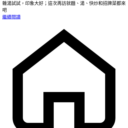
雜湯試試，印象大好；這次再訪就麵、湯、快炒和招牌菜都來
吧
繼續閱讀