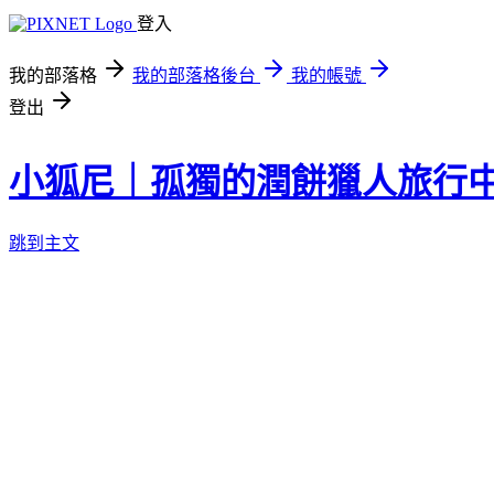
登入
我的部落格
我的部落格後台
我的帳號
登出
小狐尼｜孤獨的潤餅獵人旅行
跳到主文