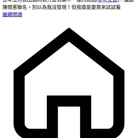
陳傑憲聯名，別以為我沒發現！但我還是要買來試試看
繼續閱讀