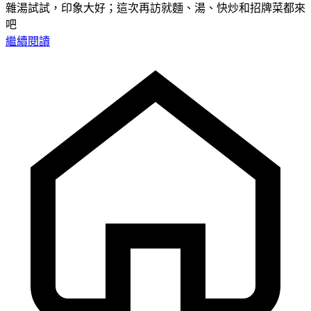
雜湯試試，印象大好；這次再訪就麵、湯、快炒和招牌菜都來
吧
繼續閱讀