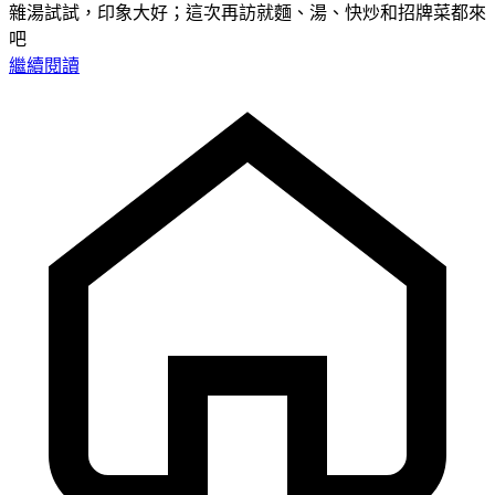
雜湯試試，印象大好；這次再訪就麵、湯、快炒和招牌菜都來
吧
繼續閱讀