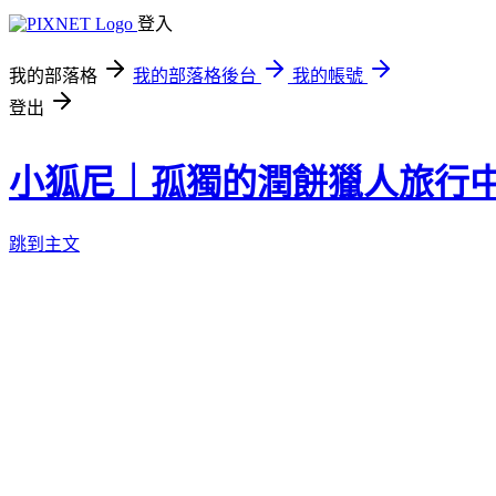
登入
我的部落格
我的部落格後台
我的帳號
登出
小狐尼｜孤獨的潤餅獵人旅行
跳到主文