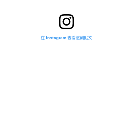
在 Instagram 查看這則貼文