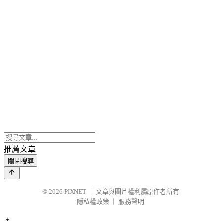
推薦文章
關閉搜尋
© 2026
PIXNET
｜
文章與圖片權利屬原作者所有
隱私權政策
｜
服務聲明
⚠️