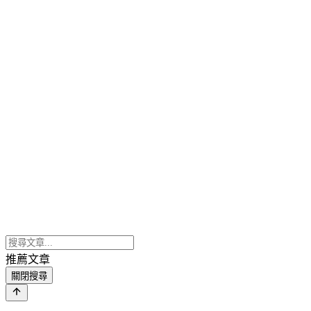
推薦文章
關閉搜尋