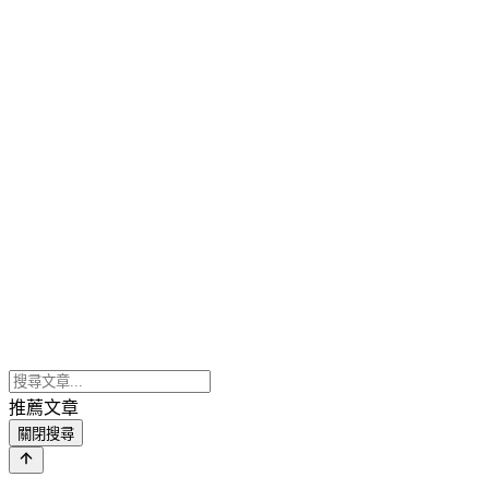
推薦文章
關閉搜尋