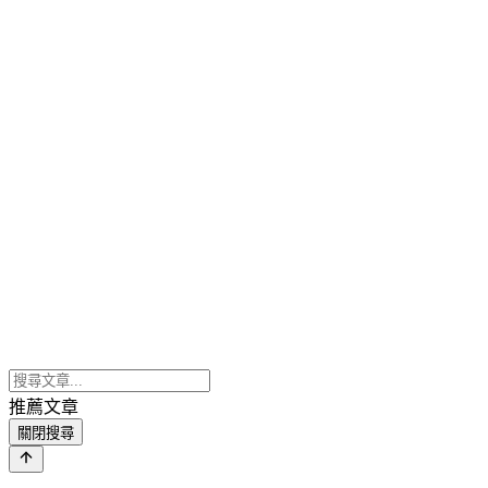
推薦文章
關閉搜尋