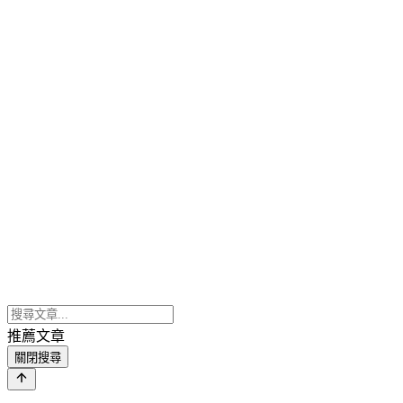
推薦文章
關閉搜尋