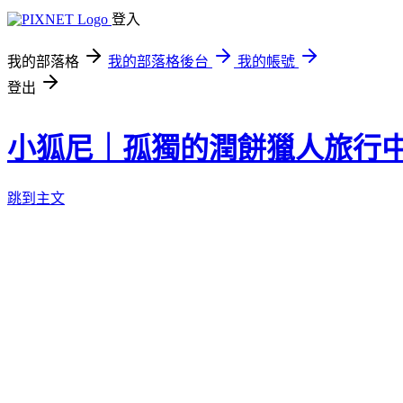
登入
我的部落格
我的部落格後台
我的帳號
登出
小狐尼｜孤獨的潤餅獵人旅行
跳到主文