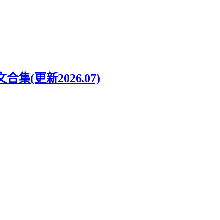
集(更新2026.07)