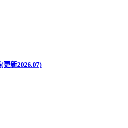
新2026.07)