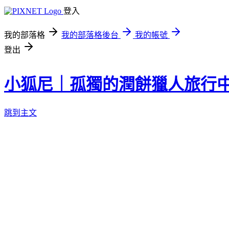
登入
我的部落格
我的部落格後台
我的帳號
登出
小狐尼｜孤獨的潤餅獵人旅行
跳到主文