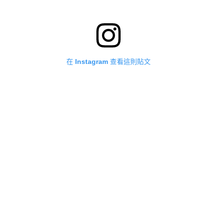
在 Instagram 查看這則貼文