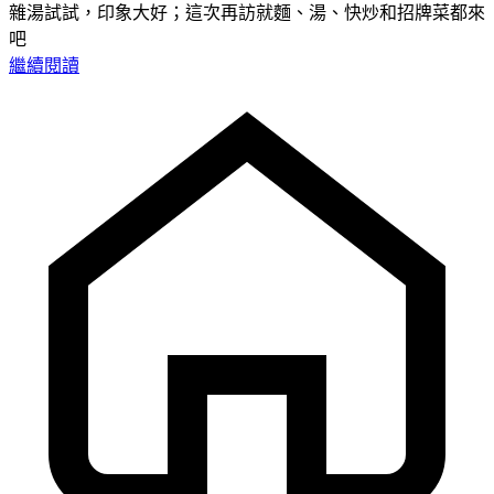
雜湯試試，印象大好；這次再訪就麵、湯、快炒和招牌菜都來
吧
繼續閱讀