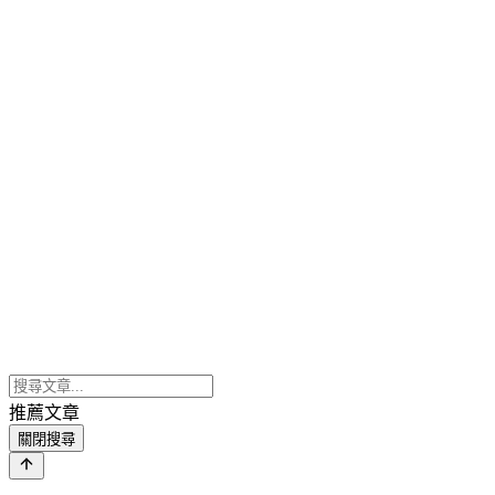
推薦文章
關閉搜尋