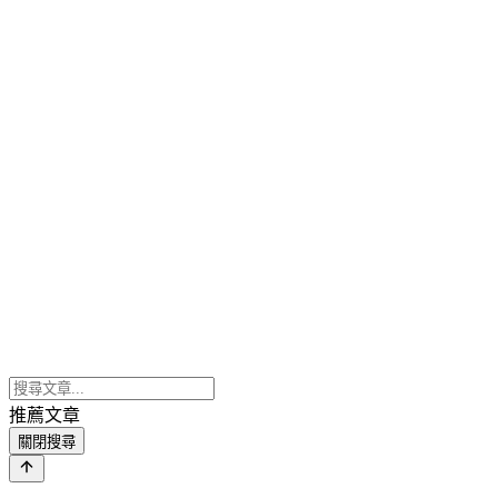
推薦文章
關閉搜尋