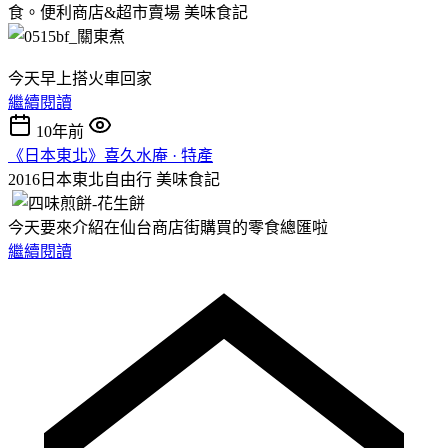
食。便利商店&超市賣場
美味食記
今天早上搭火車回家
繼續閱讀
10年前
《日本東北》喜久水庵 · 特產
2016日本東北自由行
美味食記
今天要來介紹在仙台商店街購買的零食總匯啦
繼續閱讀