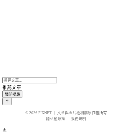
推薦文章
關閉搜尋
© 2026
PIXNET
｜
文章與圖片權利屬原作者所有
隱私權政策
｜
服務聲明
⚠️