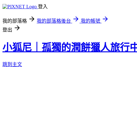
登入
我的部落格
我的部落格後台
我的帳號
登出
小狐尼｜孤獨的潤餅獵人旅行
跳到主文