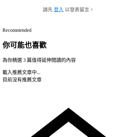
請先
登入
以發表留言。
Recommended
你可能也喜歡
為你精選 3 篇值得延伸閱讀的內容
載入推薦文章中...
目前沒有推薦文章