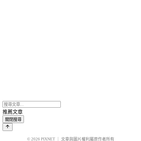
推薦文章
關閉搜尋
© 2026
PIXNET
｜
文章與圖片權利屬原作者所有