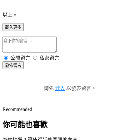
以上。
載入更多
公開留言
私密留言
發佈留言
請先
登入
以發表留言。
Recommended
你可能也喜歡
為你精選 3 篇值得延伸閱讀的內容