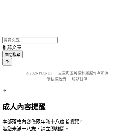
推薦文章
關閉搜尋
© 2026
PIXNET
｜
文章與圖片權利屬原作者所有
隱私權政策
｜
服務聲明
⚠️
成人內容提醒
本部落格內容僅限年滿十八歲者瀏覽。
若您未滿十八歲，請立即離開。