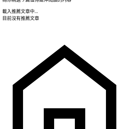
載入推薦文章中...
目前沒有推薦文章