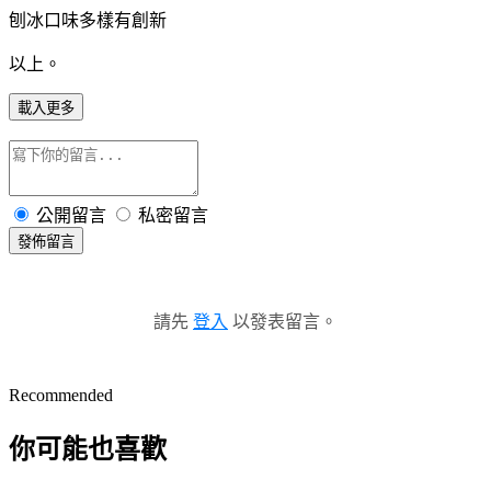
刨冰口味多樣有創新
以上。
載入更多
公開留言
私密留言
發佈留言
請先
登入
以發表留言。
Recommended
你可能也喜歡