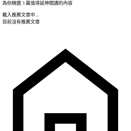
為你精選 3 篇值得延伸閱讀的內容
載入推薦文章中...
目前沒有推薦文章