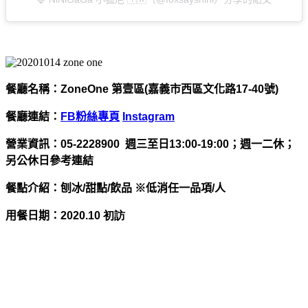
餐廳名稱：
ZoneOne 第壹區(嘉義市西區文化路17-40號)
餐廳連結：
FB粉絲專頁
Instagram
營業資訊：
05-2228900
週三至日13:00-19:00；週一二休；
另公休日參考連結
餐點介紹：刨冰/甜點/飲品 ※低消任一品項/人
用餐日期：
2020.10 初訪