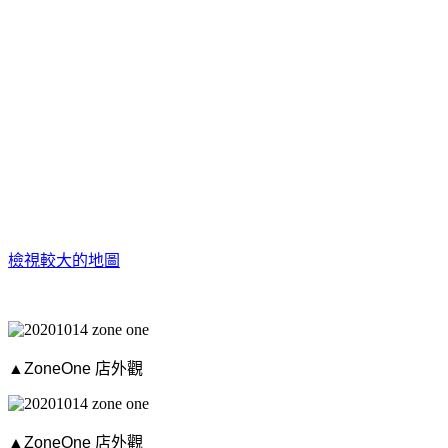
檢視較大的地圖
▲ZoneOne 店外觀
▲ZoneOne 店外觀