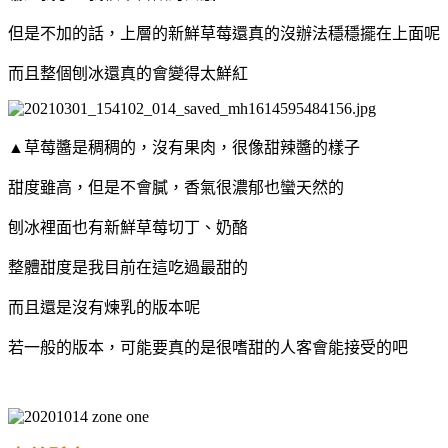
但是不加的話，上層的新鮮草莓還真的沒辦法穩穩擺在上面呢
而且整個刨冰還真的會變得太鮮紅
▲
草莓醬是稠稠的，沒有果肉，
很像甜辣醬的樣子
甜度雖高，但是不會膩，
香氣很濃郁也蠻天然的
刨冰裡面也有新鮮草莓切丁、
奶酪
整體甜度是我目前在這吃過最甜的
而且還是沒有煉乳的版本呢
若一般的版本，可能要真的是很嗜甜的人客會能接受的吧