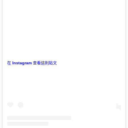
在 Instagram 查看這則貼文