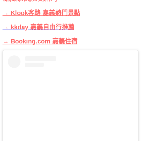
→ Klook客路 嘉義熱門景點
→ kkday 嘉義自由行推薦
→ Booking.com 嘉義住宿