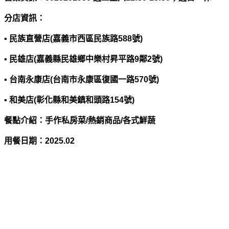
分店資訊：
▪ 民族直營店(嘉義市西區民族路588號)
▪ 民雄店(嘉義縣民雄鄉中樂村昇平路9鄰2號)
▪ 台南永康店(台南市永康區復國一路570號)
▪ 和美店(彰化縣和美鎮和頭路154號)
餐點介紹：手作私房菜/熱銷商品/各式鮮蔬
用餐日期：
2025.02