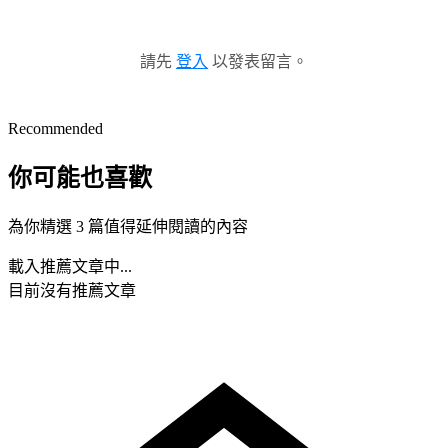
請先
登入
以發表留言。
Recommended
你可能也喜歡
為你精選 3 篇值得延伸閱讀的內容
載入推薦文章中...
目前沒有推薦文章