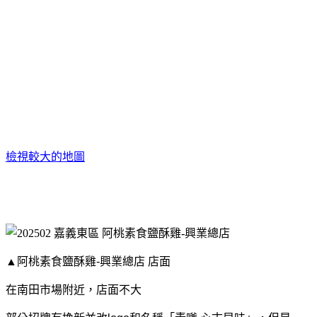
檢視較大的地圖
▲阿桃素食鹽酥雞-興業總店 店面
在南田市場附近，店面不大