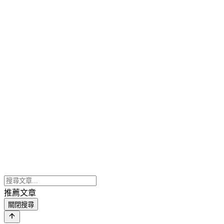
推薦文章
關閉搜尋