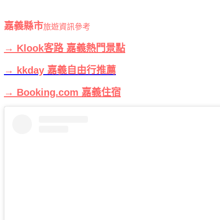
嘉義縣市
旅遊資訊參考
→ Klook客路 嘉義熱門景點
→ kkday 嘉義自由行推薦
→ Booking.com 嘉義住宿