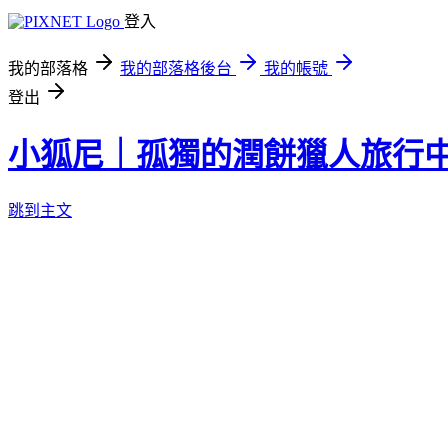
登入
我的部落格
我的部落格後台
我的帳號
登出
小狐尼｜孤獨的潤餅獵人旅行
跳到主文