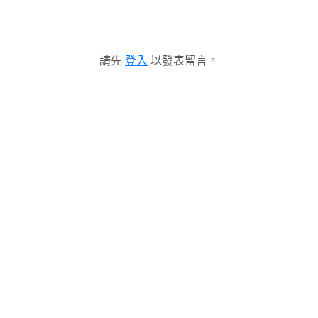
請先
登入
以發表留言。