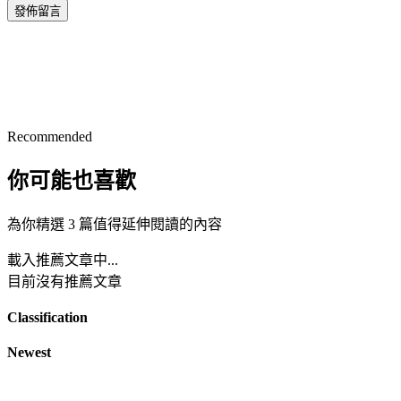
發佈留言
Recommended
你可能也喜歡
為你精選 3 篇值得延伸閱讀的內容
載入推薦文章中...
目前沒有推薦文章
Classification
Newest