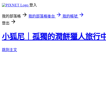
登入
我的部落格
我的部落格後台
我的帳號
登出
小狐尼｜孤獨的潤餅獵人旅行
跳到主文