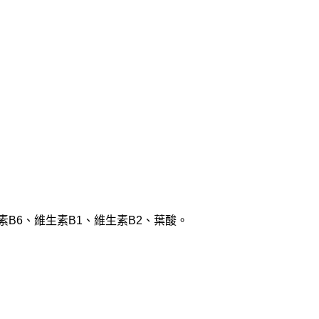
B6、維生素B1、維生素B2、葉酸。