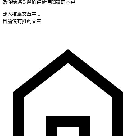
為你精選 3 篇值得延伸閱讀的內容
載入推薦文章中...
目前沒有推薦文章