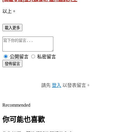
以上。
載入更多
公開留言
私密留言
發佈留言
請先
登入
以發表留言。
Recommended
你可能也喜歡