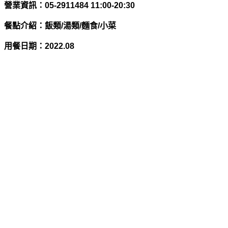
營業資訊：05-2911484 11:00-20:30
餐點介紹：飯類/湯類/麵食/小菜
用餐日期：
2022.08