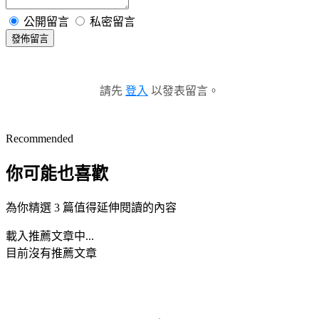
公開留言
私密留言
發佈留言
請先
登入
以發表留言。
Recommended
你可能也喜歡
為你精選 3 篇值得延伸閱讀的內容
載入推薦文章中...
目前沒有推薦文章