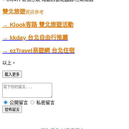
雙北旅遊
資訊參考
→ Klook客路 雙北旅遊活動
→ kkday 台北自由行推薦
→ ezTravel易遊網 台北住宿
以上。
載入更多
公開留言
私密留言
發佈留言