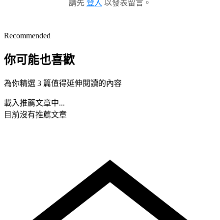
請先
登入
以發表留言。
Recommended
你可能也喜歡
為你精選 3 篇值得延伸閱讀的內容
載入推薦文章中...
目前沒有推薦文章