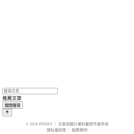
推薦文章
關閉搜尋
© 2026
PIXNET
｜
文章與圖片權利屬原作者所有
隱私權政策
｜
服務聲明