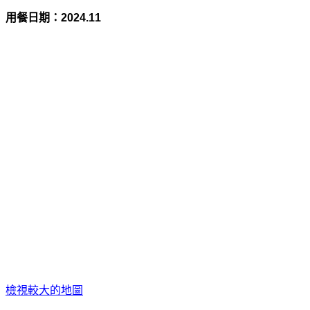
用餐日期：
2024.11
檢視較大的地圖