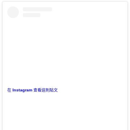
在 Instagram 查看這則貼文