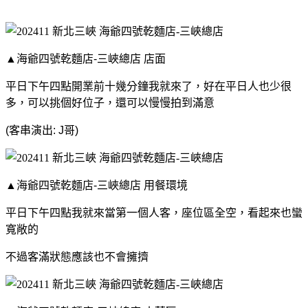
▲海爺四號乾麵店-三峽總店 店面
平日下午四點開業前十幾分鐘我就來了，好在平日人也少很
多，可以挑個好位子，還可以慢慢拍到滿意
(客串演出: J哥)
▲海爺四號乾麵店-三峽總店 用餐環境
平日下午四點我就來當第一個人客，座位區全空，看起來也蠻
寬敞的
不過客滿狀態應該也不會擁擠