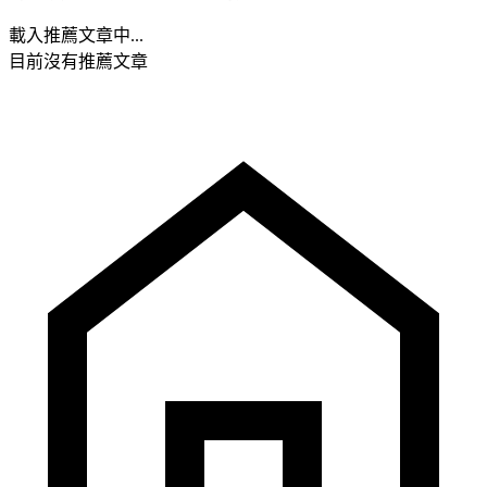
載入推薦文章中...
目前沒有推薦文章