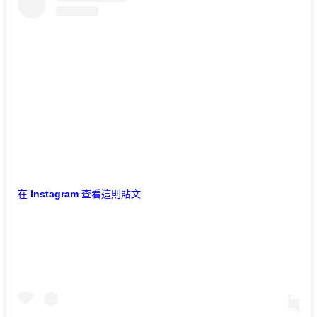
在 Instagram 查看這則貼文