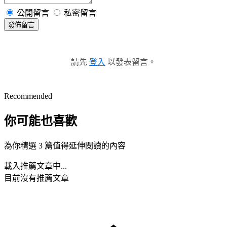
公開留言
私密留言
發佈留言
請先
登入
以發表留言。
Recommended
你可能也喜歡
為你精選 3 篇值得延伸閱讀的內容
載入推薦文章中...
目前沒有推薦文章