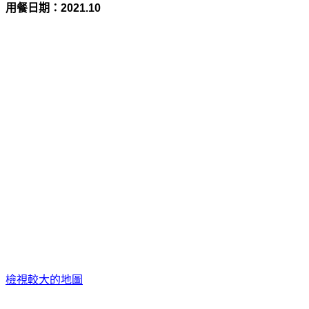
用餐日期：
2021.10
檢視較大的地圖