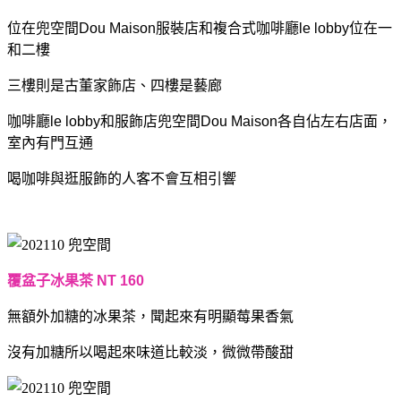
位在兜空間Dou Maison服裝店和複合式咖啡廳le lobby位在一
和二樓
三樓則是古董家飾店、四樓是藝廊
咖啡廳le lobby和服飾店兜空間Dou Maison各自佔左右店面，
室內有門互通
喝咖啡與逛服飾的人客不會互相引響
覆盆子冰果茶 NT 160
無額外加糖的冰果茶，
聞起來有明顯莓果香氣
沒有加糖所以喝起來味道比較淡，
微微帶酸甜