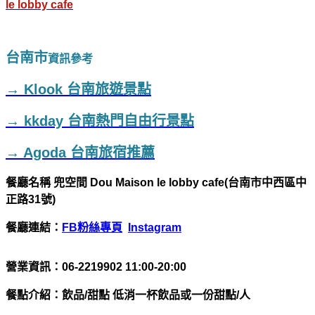
le lobby cafe
台南市
資訊參考
→ Klook 台南旅遊景點
→ kkday 台南熱門自由行景點
→ Agoda 台南旅宿推薦
餐廳名稱
兜空間 Dou Maison le lobby cafe(台南市中西區中
正路31號)
餐廳連結：
FB粉絲專頁
Instagram
營業資訊：06-2219902 11:00-20:00
餐點介紹：飲品/甜點 低消一杯飲品或一份甜點/人