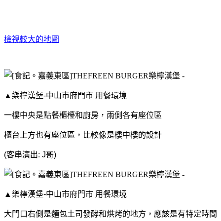
檢視較大的地圖
▲樂檸漢堡-中山市府門市 用餐環境
一樓中央是點餐櫃檯和廚房，兩側各有座位區
櫃台上方也有座位區，比較像是樓中樓的設計
(客串演出: J哥)
▲樂檸漢堡-中山市府門市 用餐環境
大門口右側是麵包土司發酵和烘烤的地方，應該是有特定時間