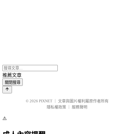
推薦文章
關閉搜尋
© 2026
PIXNET
｜
文章與圖片權利屬原作者所有
隱私權政策
｜
服務聲明
⚠️