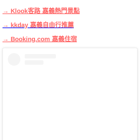
→ Klook客路 嘉義熱門景點
→ kkday 嘉義自由行推薦
→ Booking.com 嘉義住宿