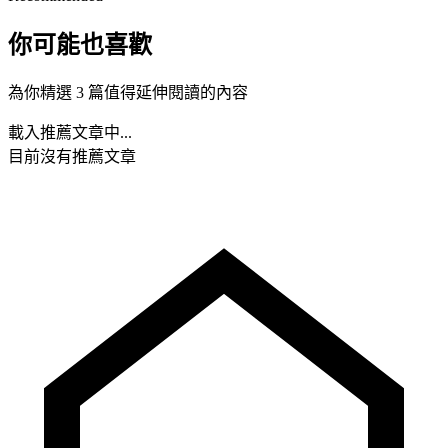
你可能也喜歡
為你精選 3 篇值得延伸閱讀的內容
載入推薦文章中...
目前沒有推薦文章