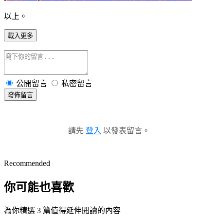
以上。
載入更多
公開留言
私密留言
發佈留言
請先
登入
以發表留言。
Recommended
你可能也喜歡
為你精選 3 篇值得延伸閱讀的內容