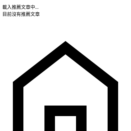
載入推薦文章中...
目前沒有推薦文章