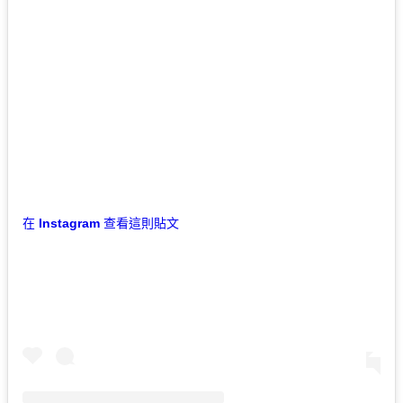
在 Instagram 查看這則貼文