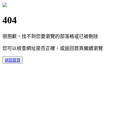
404
很抱歉，找不到您要瀏覽的部落格或已被刪除
您可以檢查網址是否正確，或返回首頁繼續瀏覽
返回首頁